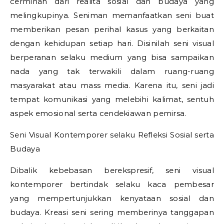
cerminan dari realita sosial dan budaya yang
melingkupinya. Seniman memanfaatkan seni buat
memberikan pesan perihal kasus yang berkaitan
dengan kehidupan setiap hari. Disinilah seni visual
berperanan selaku medium yang bisa sampaikan
nada yang tak terwakili dalam ruang-ruang
masyarakat atau mass media. Karena itu, seni jadi
tempat komunikasi yang melebihi kalimat, sentuh
aspek emosional serta cendekiawan pemirsa.
Seni Visual Kontemporer selaku Refleksi Sosial serta
Budaya
Dibalik kebebasan berekspresif, seni visual
kontemporer bertindak selaku kaca pembesar
yang mempertunjukkan kenyataan sosial dan
budaya. Kreasi seni sering memberinya tanggapan