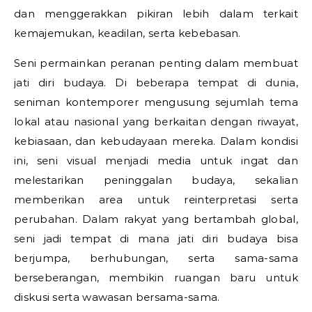
dan menggerakkan pikiran lebih dalam terkait
kemajemukan, keadilan, serta kebebasan.
Seni permainkan peranan penting dalam membuat
jati diri budaya. Di beberapa tempat di dunia,
seniman kontemporer mengusung sejumlah tema
lokal atau nasional yang berkaitan dengan riwayat,
kebiasaan, dan kebudayaan mereka. Dalam kondisi
ini, seni visual menjadi media untuk ingat dan
melestarikan peninggalan budaya, sekalian
memberikan area untuk reinterpretasi serta
perubahan. Dalam rakyat yang bertambah global,
seni jadi tempat di mana jati diri budaya bisa
berjumpa, berhubungan, serta sama-sama
berseberangan, membikin ruangan baru untuk
diskusi serta wawasan bersama-sama.