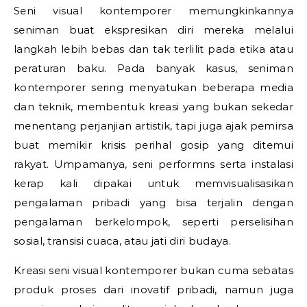
Seni visual kontemporer memungkinkannya
seniman buat ekspresikan diri mereka melalui
langkah lebih bebas dan tak terlilit pada etika atau
peraturan baku. Pada banyak kasus, seniman
kontemporer sering menyatukan beberapa media
dan teknik, membentuk kreasi yang bukan sekedar
menentang perjanjian artistik, tapi juga ajak pemirsa
buat memikir krisis perihal gosip yang ditemui
rakyat. Umpamanya, seni performns serta instalasi
kerap kali dipakai untuk memvisualisasikan
pengalaman pribadi yang bisa terjalin dengan
pengalaman berkelompok, seperti perselisihan
sosial, transisi cuaca, atau jati diri budaya.
Kreasi seni visual kontemporer bukan cuma sebatas
produk proses dari inovatif pribadi, namun juga