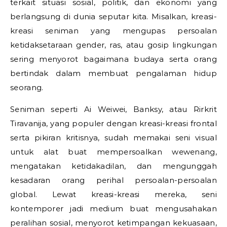
terkait situasi sosial, politik, dan ekonomi yang
berlangsung di dunia seputar kita. Misalkan, kreasi-
kreasi seniman yang mengupas persoalan
ketidaksetaraan gender, ras, atau gosip lingkungan
sering menyorot bagaimana budaya serta orang
bertindak dalam membuat pengalaman hidup
seorang.
Seniman seperti Ai Weiwei, Banksy, atau Rirkrit
Tiravanija, yang populer dengan kreasi-kreasi frontal
serta pikiran kritisnya, sudah memakai seni visual
untuk alat buat mempersoalkan wewenang,
mengatakan ketidakadilan, dan mengunggah
kesadaran orang perihal persoalan-persoalan
global. Lewat kreasi-kreasi mereka, seni
kontemporer jadi medium buat mengusahakan
peralihan sosial, menyorot ketimpangan kekuasaan,