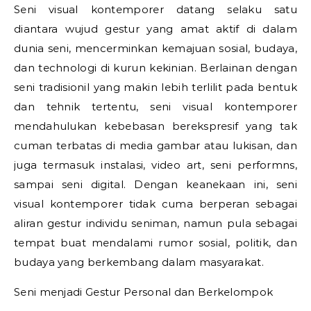
Seni visual kontemporer datang selaku satu
diantara wujud gestur yang amat aktif di dalam
dunia seni, mencerminkan kemajuan sosial, budaya,
dan technologi di kurun kekinian. Berlainan dengan
seni tradisionil yang makin lebih terlilit pada bentuk
dan tehnik tertentu, seni visual kontemporer
mendahulukan kebebasan berekspresif yang tak
cuman terbatas di media gambar atau lukisan, dan
juga termasuk instalasi, video art, seni performns,
sampai seni digital. Dengan keanekaan ini, seni
visual kontemporer tidak cuma berperan sebagai
aliran gestur individu seniman, namun pula sebagai
tempat buat mendalami rumor sosial, politik, dan
budaya yang berkembang dalam masyarakat.
Seni menjadi Gestur Personal dan Berkelompok