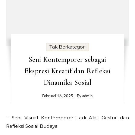
Tak Berkategori
Seni Kontemporer sebagai
Ekspresi Kreatif dan Refleksi
Dinamika Sosial
Februari 16, 2025
- By
admin
– Seni Visual Kontemporer Jadi Alat Gestur dan
Refleksi Sosial Budaya