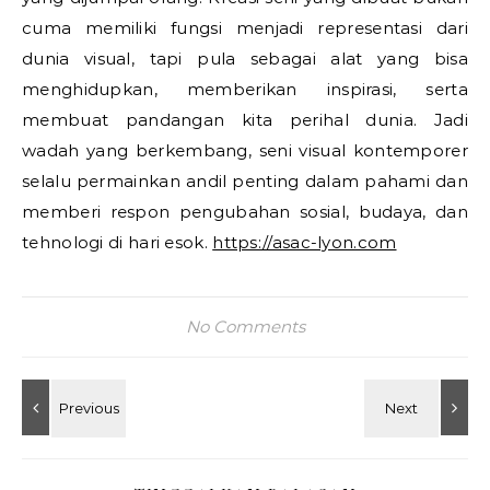
cuma memiliki fungsi menjadi representasi dari
dunia visual, tapi pula sebagai alat yang bisa
menghidupkan, memberikan inspirasi, serta
membuat pandangan kita perihal dunia. Jadi
wadah yang berkembang, seni visual kontemporer
selalu permainkan andil penting dalam pahami dan
memberi respon pengubahan sosial, budaya, dan
tehnologi di hari esok.
https://asac-lyon.com
No Comments