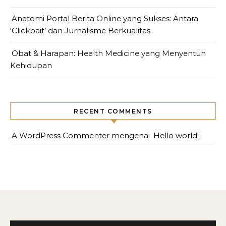
Anatomi Portal Berita Online yang Sukses: Antara
‘Clickbait’ dan Jurnalisme Berkualitas
Obat & Harapan: Health Medicine yang Menyentuh
Kehidupan
RECENT COMMENTS
A WordPress Commenter
mengenai
Hello world!