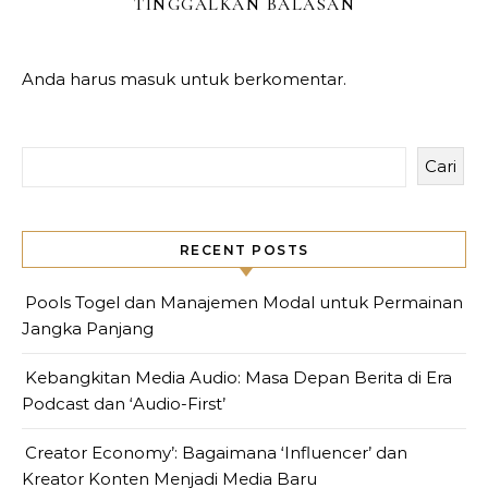
TINGGALKAN BALASAN
Anda harus
masuk
untuk berkomentar.
Cari
RECENT POSTS
Pools Togel dan Manajemen Modal untuk Permainan
Jangka Panjang
Kebangkitan Media Audio: Masa Depan Berita di Era
Podcast dan ‘Audio-First’
Creator Economy’: Bagaimana ‘Influencer’ dan
Kreator Konten Menjadi Media Baru