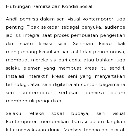
Hubungan Pemirsa dan Kondisi Sosial
Andil pemirsa dalam seni visual kontemporer juga
penting. Tidak sekedar sebagai penyuka, audience
jadi sisi integral saat proses pembuatan pengertian
dari suatu kreasi seni. Seniman kerap kali
mengundang keikutsertaan aktif dari penontonnya,
membuat mereka sisi dari cerita atau bahkan juga
selaku elemen yang membuat kreasi itu sendiri.
Instalasi interaktif, kreasi seni yang menyertakan
tehnologi, atau seni digital ialah contoh bagaimana
seni kontemporer sertakan pemirsa dalam
membentuk pengertian.
Selaku refleksi sosial budaya, seni visual
kontemporer memberikan transisi dalam langkah
kita menyaksikan dunia. Medsos, technologi digital,