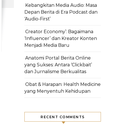
Kebangkitan Media Audio: Masa
Depan Berita di Era Podcast dan
‘Audio-First’
Creator Economy’: Bagaimana
‘Influencer’ dan Kreator Konten
Menjadi Media Baru
Anatomi Portal Berita Online
yang Sukses: Antara ‘Clickbait’
dan Jurnalisme Berkualitas
Obat & Harapan: Health Medicine
yang Menyentuh Kehidupan
RECENT COMMENTS