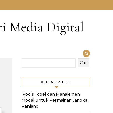
i Media Digital
Cari
RECENT POSTS
Pools Togel dan Manajemen
Modal untuk Permainan Jangka
Panjang