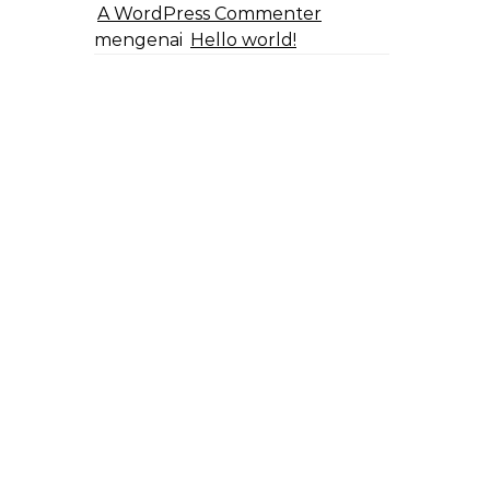
A WordPress Commenter
mengenai
Hello world!