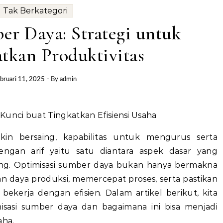
Tak Berkategori
er Daya: Strategi untuk
tkan Produktivitas
bruari 11, 2025
- By
admin
Kunci buat Tingkatkan Efisiensi Usaha
in bersaing, kapabilitas untuk mengurus serta
gan arif yaitu satu diantara aspek dasar yang
ng. Optimisasi sumber daya bukan hanya bermakna
n daya produksi, memercepat proses, serta pastikan
bekerja dengan efisien. Dalam artikel berikut, kita
sasi sumber daya dan bagaimana ini bisa menjadi
aha.