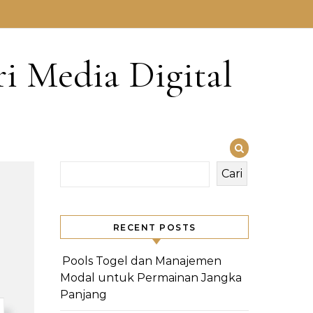
i Media Digital
Cari
RECENT POSTS
Pools Togel dan Manajemen
Modal untuk Permainan Jangka
Panjang