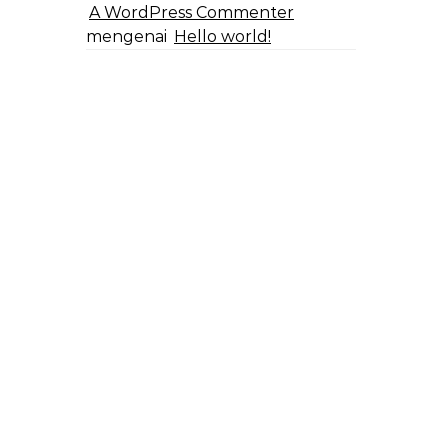
A WordPress Commenter
mengenai
Hello world!