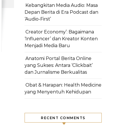
Kebangkitan Media Audio: Masa
Depan Berita di Era Podcast dan
‘Audio-First’
Creator Economy’: Bagaimana
‘Influencer’ dan Kreator Konten
Menjadi Media Baru
Anatomi Portal Berita Online
yang Sukses: Antara ‘Clickbait’
dan Jurnalisme Berkualitas
Obat & Harapan: Health Medicine
yang Menyentuh Kehidupan
RECENT COMMENTS