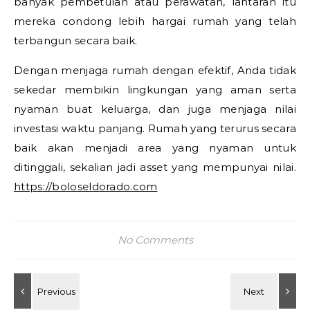
banyak pembetulan atau perawatan, lantaran itu
mereka condong lebih hargai rumah yang telah
terbangun secara baik.
Dengan menjaga rumah dengan efektif, Anda tidak
sekedar membikin lingkungan yang aman serta
nyaman buat keluarga, dan juga menjaga nilai
investasi waktu panjang. Rumah yang terurus secara
baik akan menjadi area yang nyaman untuk
ditinggali, sekalian jadi asset yang mempunyai nilai.
https://boloseldorado.com
No Comments