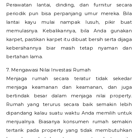
Perawatan lantai, dinding, dan furnitur secara
periodik pun bisa perpanjang umur mereka. Bila
lantai kayu mulai nampak lusuh, pikir buat
memulasnya. Kebalikannya, bila Anda gunakan
karpet, pastikan karpet itu dibuat bersih serta dijaga
kebersihannya biar masih tetap nyaman dan
bertahan lama.
7. Mengawasi Nilai Investasi Rumah
Menjaga rumah secara teratur tidak sekedar
menjaga keamanan dan keamanan, dan juga
bertindak besar dalam menjaga nilai property.
Rumah yang terurus secara baik semakin lebih
dipandang kalau suatu waktu Anda memilih untuk
menjualnya. Biasanya konsumen rumah semakin
tertarik pada property yang tidak membutuhkan