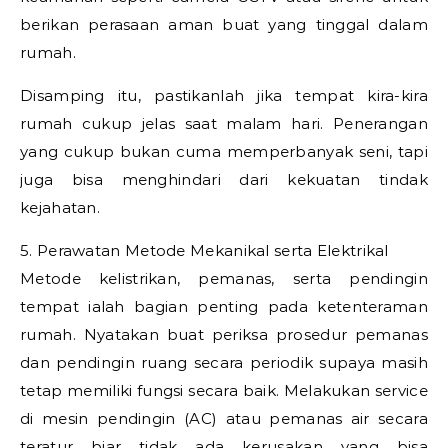
berikan perasaan aman buat yang tinggal dalam
rumah.
Disamping itu, pastikanlah jika tempat kira-kira
rumah cukup jelas saat malam hari. Penerangan
yang cukup bukan cuma memperbanyak seni, tapi
juga bisa menghindari dari kekuatan tindak
kejahatan.
5. Perawatan Metode Mekanikal serta Elektrikal
Metode kelistrikan, pemanas, serta pendingin
tempat ialah bagian penting pada ketenteraman
rumah. Nyatakan buat periksa prosedur pemanas
dan pendingin ruang secara periodik supaya masih
tetap memiliki fungsi secara baik. Melakukan service
di mesin pendingin (AC) atau pemanas air secara
teratur biar tidak ada kerusakan yang bisa