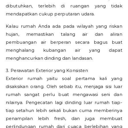
dibutuhkan, terlebih di ruangan yang tidak
mendapatkan cukup perputaran udara.
Kalau rumah Anda ada pada wilayah yang riskan
hujan, memastikan talang air dan aliran
pembuangan air berperan secara bagus buat
menghalang kubangan air yang dapat
menghancurkan dinding dan landasan.
3. Perawatan Exterior yang Konsisten
Exterior rumah yaitu soal pertama kali yang
disaksikan orang. Oleh sebab itu, menjaga sisi luar
rumah sangat perlu buat mengawasi seni dan
nilainya. Pengecatan lagi dinding luar rumah tiap-
tiap setahun lebih sekali bukan cuma memberinya
penampilan lebih fresh, dan juga membuat
perlindungan rumah dari cuaca berlebihan yang