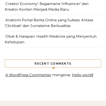
Creator Economy’: Bagaimana ‘Influencer’ dan
Kreator Konten Menjadi Media Baru
Anatomi Portal Berita Online yang Sukses: Antara
‘Clickbait’ dan Jurnalisme Berkualitas
Obat & Harapan: Health Medicine yang Menyentuh
Kehidupan
RECENT COMMENTS
A WordPress Commenter
mengenai
Hello world!