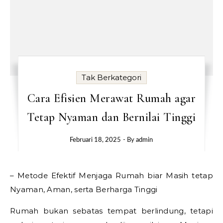
Tak Berkategori
Cara Efisien Merawat Rumah agar
Tetap Nyaman dan Bernilai Tinggi
Februari 18, 2025
- By
admin
– Metode Efektif Menjaga Rumah biar Masih tetap
Nyaman, Aman, serta Berharga Tinggi
Rumah bukan sebatas tempat berlindung, tetapi