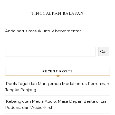
TINGGALKAN BALASAN
Anda harus
masuk
untuk berkomentar.
Cari
RECENT POSTS
Pools Togel dan Manajemen Modal untuk Permainan
Jangka Panjang
Kebangkitan Media Audio: Masa Depan Berita di Era
Podcast dan ‘Audio-First’