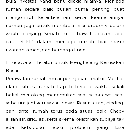
pula investasi yang perlu dijaga nilainya. Menjaga
rumah secara baik bukan cuma penting buat
mengontrol ketenteraman serta keamanannya,
namun juga untuk membela nilai property dalam
waktu panjang. Sebab itu, di bawah adalah cara-
cara efektif dalam menjaga rumah biar masih
nyaman, aman, dan berharga tinggi.
1. Perawatan Teratur untuk Menghalang Kerusakan
Besar
Perawatan rumah mulai peninjauan teratur. Melihat
ulang situasi rumah tiap beberapa waktu sekali
bakal menolong menemukan soal sejak awal saat
sebelum jadi kerusakan besar. Pastini atap, dinding,
dan lantai rumah terus pada situasi baik. Check
aliran air, sirkulasi, serta skema kelistrikan supaya tak
ada kebocoran atau problem yang bisa