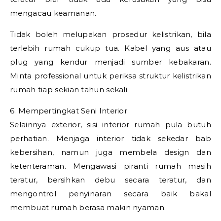
mengacau keamanan.
Tidak boleh melupakan prosedur kelistrikan, bila
terlebih rumah cukup tua. Kabel yang aus atau
plug yang kendur menjadi sumber kebakaran.
Minta professional untuk periksa struktur kelistrikan
rumah tiap sekian tahun sekali.
6. Mempertingkat Seni Interior
Selainnya exterior, sisi interior rumah pula butuh
perhatian. Menjaga interior tidak sekedar bab
kebersihan, namun juga membela design dan
ketenteraman. Mengawasi piranti rumah masih
teratur, bersihkan debu secara teratur, dan
mengontrol penyinaran secara baik bakal
membuat rumah berasa makin nyaman.