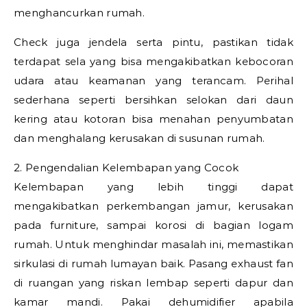
menghancurkan rumah.
Check juga jendela serta pintu, pastikan tidak
terdapat sela yang bisa mengakibatkan kebocoran
udara atau keamanan yang terancam. Perihal
sederhana seperti bersihkan selokan dari daun
kering atau kotoran bisa menahan penyumbatan
dan menghalang kerusakan di susunan rumah.
2. Pengendalian Kelembapan yang Cocok
Kelembapan yang lebih tinggi dapat
mengakibatkan perkembangan jamur, kerusakan
pada furniture, sampai korosi di bagian logam
rumah. Untuk menghindar masalah ini, memastikan
sirkulasi di rumah lumayan baik. Pasang exhaust fan
di ruangan yang riskan lembap seperti dapur dan
kamar mandi. Pakai dehumidifier apabila