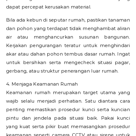
dapat percepat kerusakan material.
Bila ada kebun di seputar rumah, pastikan tanaman
dan pohon yang terdapat tidak menghambat aliran
air atau menghancurkan susunan bangunan.
Kerjakan pengurangan teratur untuk menghindari
akar atau dahan pohon tembus dasar rumah. Ingat
untuk bersihkan serta mengecheck situasi pagar,
gerbang, atau struktur penerangan luar rumah.
4. Menjaga Keamanan Rumah
Keamanan rumah merupakan target utama yang
wajib selalu menjadi perhatian. Satu diantara cara
penting memastikan prosedur kunci serta kuncian
pintu dan jendela pada situasi baik. Pakai kunci
yang kuat serta pikir buat memasangkan prosedur
keamanan seperti camera CCTV atau sirene untuk