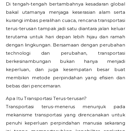
Di tengah-tengah bertambahnya kesadaran global
bakal utamanya menjaga keserasian alam serta
kurangi imbas peralihan cuaca, rencana transportasi
terus-terusan tampak jadi satu diantara jalan keluar
terutama untuk hari depan lebih hijau dan ramah
dengan lingkungan. Bersamaan dengan perubahan
technologi dan perubahan, transportasi
berkesinambungan bukan hanya menjadi
keperluan, dan juga kesempatan besar buat
membikin metode perpindahan yang efisien dan
bebas dari pencemaran.
Apa Itu Transportasi Terus-terusan?
Transportasi terus-menerus menunjuk pada
mekanisme transportasi yang direncanakan untuk
penuhi keperluan perpindahan manusia sekarang