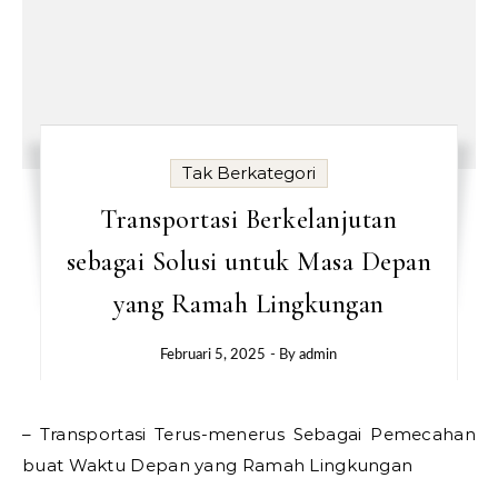
Tak Berkategori
Transportasi Berkelanjutan
sebagai Solusi untuk Masa Depan
yang Ramah Lingkungan
Februari 5, 2025
- By
admin
– Transportasi Terus-menerus Sebagai Pemecahan
buat Waktu Depan yang Ramah Lingkungan