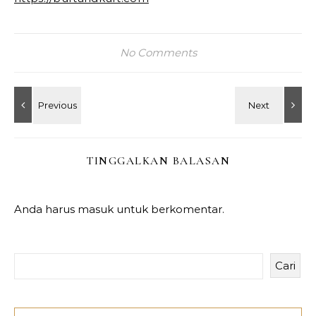
No Comments
TINGGALKAN BALASAN
Anda harus
masuk
untuk berkomentar.
Cari