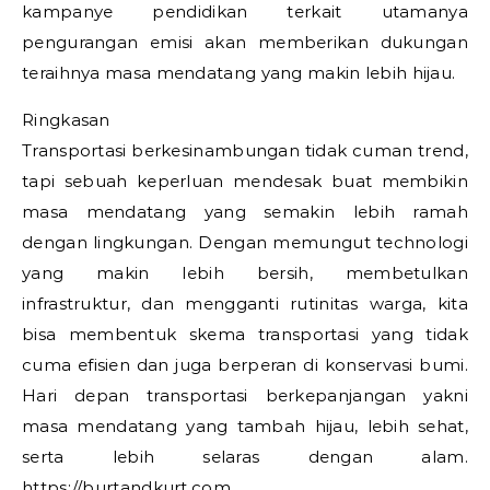
kampanye pendidikan terkait utamanya
pengurangan emisi akan memberikan dukungan
teraihnya masa mendatang yang makin lebih hijau.
Ringkasan
Transportasi berkesinambungan tidak cuman trend,
tapi sebuah keperluan mendesak buat membikin
masa mendatang yang semakin lebih ramah
dengan lingkungan. Dengan memungut technologi
yang makin lebih bersih, membetulkan
infrastruktur, dan mengganti rutinitas warga, kita
bisa membentuk skema transportasi yang tidak
cuma efisien dan juga berperan di konservasi bumi.
Hari depan transportasi berkepanjangan yakni
masa mendatang yang tambah hijau, lebih sehat,
serta lebih selaras dengan alam.
https://burtandkurt.com