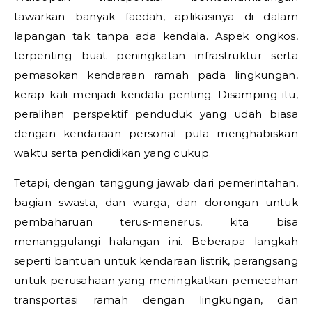
tawarkan banyak faedah, aplikasinya di dalam
lapangan tak tanpa ada kendala. Aspek ongkos,
terpenting buat peningkatan infrastruktur serta
pemasokan kendaraan ramah pada lingkungan,
kerap kali menjadi kendala penting. Disamping itu,
peralihan perspektif penduduk yang udah biasa
dengan kendaraan personal pula menghabiskan
waktu serta pendidikan yang cukup.
Tetapi, dengan tanggung jawab dari pemerintahan,
bagian swasta, dan warga, dan dorongan untuk
pembaharuan terus-menerus, kita bisa
menanggulangi halangan ini. Beberapa langkah
seperti bantuan untuk kendaraan listrik, perangsang
untuk perusahaan yang meningkatkan pemecahan
transportasi ramah dengan lingkungan, dan