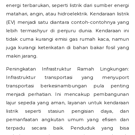
energi terbarukan, seperti listrik dari sumber energi
matahari, angin, atau hidroelektrik. Kendaraan listrik
(EV) menjadi satu diantara contoh-contohnya yang
lebih termashyur di penjuru dunia. Kendaraan ini
tidak cuma kurangi emisi gas rumah kaca, namun
juga kurangi keterikatan di bahan bakar fosil yang
makin jarang.
Peningkatan Infrastruktur Ramah Lingkungan:
Infrastruktur transportasi yang menyuport
transportasi berkesinambungan pula penting
menjadi perhatian. Ini mencakup pembangunan
lajur sepeda yang aman, layanan untuk kendaraan
listrik seperti stasiun pengisian daya, dan
pemanfaatan angkutan umum yang efisien dan
terpadu secara baik. Penduduk yang bisa