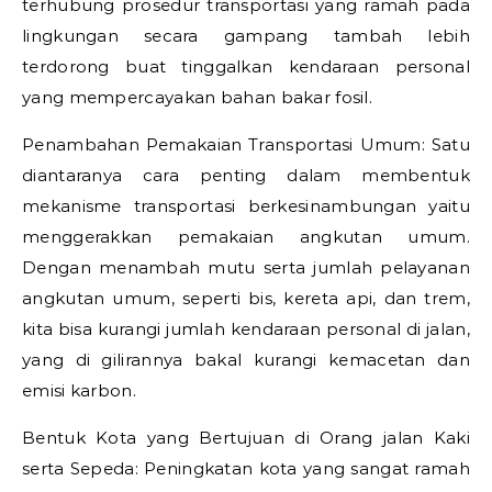
terhubung prosedur transportasi yang ramah pada
lingkungan secara gampang tambah lebih
terdorong buat tinggalkan kendaraan personal
yang mempercayakan bahan bakar fosil.
Penambahan Pemakaian Transportasi Umum: Satu
diantaranya cara penting dalam membentuk
mekanisme transportasi berkesinambungan yaitu
menggerakkan pemakaian angkutan umum.
Dengan menambah mutu serta jumlah pelayanan
angkutan umum, seperti bis, kereta api, dan trem,
kita bisa kurangi jumlah kendaraan personal di jalan,
yang di gilirannya bakal kurangi kemacetan dan
emisi karbon.
Bentuk Kota yang Bertujuan di Orang jalan Kaki
serta Sepeda: Peningkatan kota yang sangat ramah