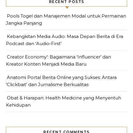
RECENT POSTS
Pools Togel dan Manajemen Modal untuk Permainan
Jangka Panjang
Kebangkitan Media Audio: Masa Depan Berita di Era
Podcast dan ‘Audio-First’
Creator Economy’: Bagaimana ‘Influencer’ dan
Kreator Konten Menjadi Media Baru
Anatomi Portal Berita Online yang Sukses: Antara
‘Clickbait’ dan Jurnalisme Berkualitas
Obat & Harapan: Health Medicine yang Menyentuh
Kehidupan
RECENT COMMENTS