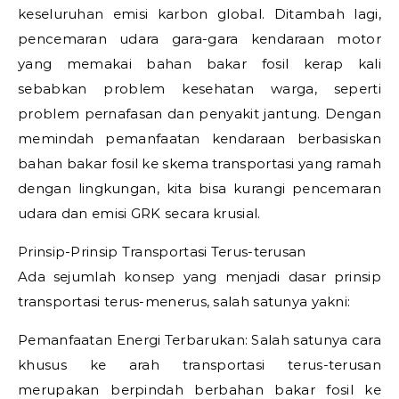
keseluruhan emisi karbon global. Ditambah lagi,
pencemaran udara gara-gara kendaraan motor
yang memakai bahan bakar fosil kerap kali
sebabkan problem kesehatan warga, seperti
problem pernafasan dan penyakit jantung. Dengan
memindah pemanfaatan kendaraan berbasiskan
bahan bakar fosil ke skema transportasi yang ramah
dengan lingkungan, kita bisa kurangi pencemaran
udara dan emisi GRK secara krusial.
Prinsip-Prinsip Transportasi Terus-terusan
Ada sejumlah konsep yang menjadi dasar prinsip
transportasi terus-menerus, salah satunya yakni:
Pemanfaatan Energi Terbarukan: Salah satunya cara
khusus ke arah transportasi terus-terusan
merupakan berpindah berbahan bakar fosil ke