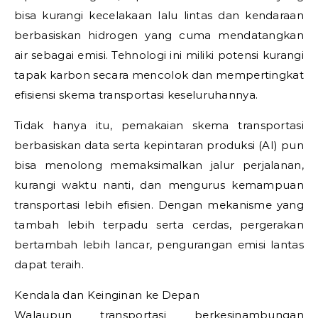
bisa kurangi kecelakaan lalu lintas dan kendaraan
berbasiskan hidrogen yang cuma mendatangkan
air sebagai emisi. Tehnologi ini miliki potensi kurangi
tapak karbon secara mencolok dan mempertingkat
efisiensi skema transportasi keseluruhannya.
Tidak hanya itu, pemakaian skema transportasi
berbasiskan data serta kepintaran produksi (AI) pun
bisa menolong memaksimalkan jalur perjalanan,
kurangi waktu nanti, dan mengurus kemampuan
transportasi lebih efisien. Dengan mekanisme yang
tambah lebih terpadu serta cerdas, pergerakan
bertambah lebih lancar, pengurangan emisi lantas
dapat teraih.
Kendala dan Keinginan ke Depan
Walaupun transportasi berkesinambungan