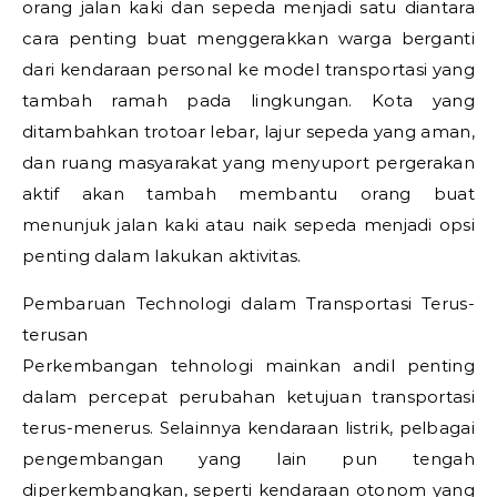
orang jalan kaki dan sepeda menjadi satu diantara
cara penting buat menggerakkan warga berganti
dari kendaraan personal ke model transportasi yang
tambah ramah pada lingkungan. Kota yang
ditambahkan trotoar lebar, lajur sepeda yang aman,
dan ruang masyarakat yang menyuport pergerakan
aktif akan tambah membantu orang buat
menunjuk jalan kaki atau naik sepeda menjadi opsi
penting dalam lakukan aktivitas.
Pembaruan Technologi dalam Transportasi Terus-
terusan
Perkembangan tehnologi mainkan andil penting
dalam percepat perubahan ketujuan transportasi
terus-menerus. Selainnya kendaraan listrik, pelbagai
pengembangan yang lain pun tengah
diperkembangkan, seperti kendaraan otonom yang