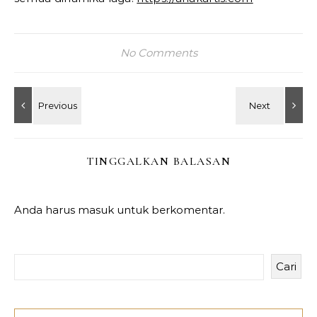
No Comments
TINGGALKAN BALASAN
Anda harus
masuk
untuk berkomentar.
Cari