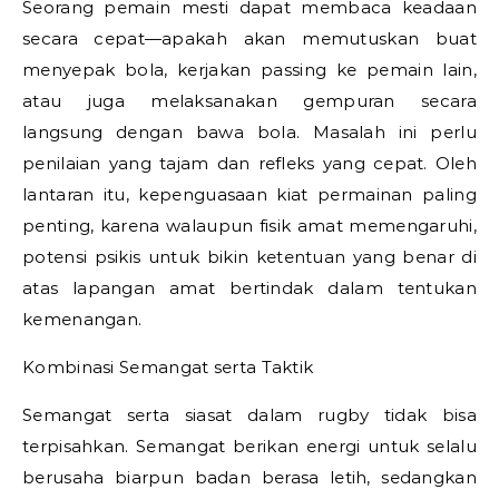
Seorang pemain mesti dapat membaca keadaan
secara cepat—apakah akan memutuskan buat
menyepak bola, kerjakan passing ke pemain lain,
atau juga melaksanakan gempuran secara
langsung dengan bawa bola. Masalah ini perlu
penilaian yang tajam dan refleks yang cepat. Oleh
lantaran itu, kepenguasaan kiat permainan paling
penting, karena walaupun fisik amat memengaruhi,
potensi psikis untuk bikin ketentuan yang benar di
atas lapangan amat bertindak dalam tentukan
kemenangan.
Kombinasi Semangat serta Taktik
Semangat serta siasat dalam rugby tidak bisa
terpisahkan. Semangat berikan energi untuk selalu
berusaha biarpun badan berasa letih, sedangkan