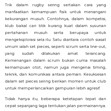
Trik dalam rugby sering sertakan cara yang
manfaatkan kemampuan fisik untuk menangani
kekurangan musuh. Contohnya, dalam kompetisi,
klub bakal cari titik kurang kuat dalam susunan
pertahanan musuh serta berupaya untuk
mengeksplorasi sela itu. Satu diantara contoh siasat
umum ialah set pieces, seperti scrum serta line-out,
yang sudah dilakukan amat terancang.
Kemenangan dalam scrum bukan cuma masalah
kemampuan otot, namun juga mengenai timing,
teknik, dan komunikasi antara pemain. Kesuksesan
dalam set pieces sering berikan momen untuk club
untuk memperlancarkan gempuran lebih agresif.
Tidak hanya itu, beberapa ketetapan tepat dan
cepat sepanjang laga tentukan jalan permainannya.