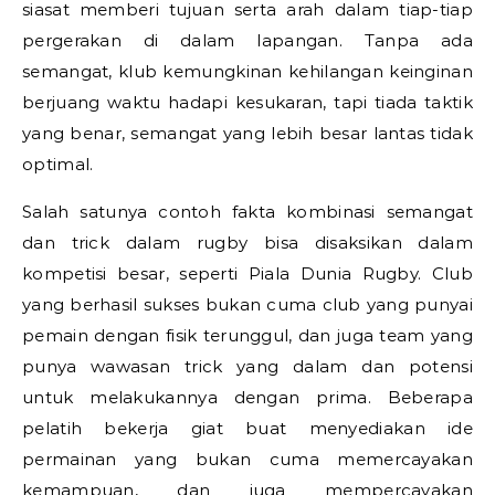
siasat memberi tujuan serta arah dalam tiap-tiap
pergerakan di dalam lapangan. Tanpa ada
semangat, klub kemungkinan kehilangan keinginan
berjuang waktu hadapi kesukaran, tapi tiada taktik
yang benar, semangat yang lebih besar lantas tidak
optimal.
Salah satunya contoh fakta kombinasi semangat
dan trick dalam rugby bisa disaksikan dalam
kompetisi besar, seperti Piala Dunia Rugby. Club
yang berhasil sukses bukan cuma club yang punyai
pemain dengan fisik terunggul, dan juga team yang
punya wawasan trick yang dalam dan potensi
untuk melakukannya dengan prima. Beberapa
pelatih bekerja giat buat menyediakan ide
permainan yang bukan cuma memercayakan
kemampuan, dan juga mempercayakan