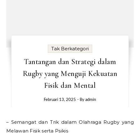
Tak Berkategori
Tantangan dan Strategi dalam
Rugby yang Menguji Kekuatan
Fisik dan Mental
Februari 13, 2025
- By
admin
– Semangat dan Trik dalam Olahraga Rugby yang
Melawan Fisik serta Psikis