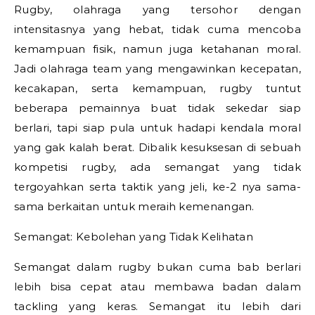
Rugby, olahraga yang tersohor dengan
intensitasnya yang hebat, tidak cuma mencoba
kemampuan fisik, namun juga ketahanan moral.
Jadi olahraga team yang mengawinkan kecepatan,
kecakapan, serta kemampuan, rugby tuntut
beberapa pemainnya buat tidak sekedar siap
berlari, tapi siap pula untuk hadapi kendala moral
yang gak kalah berat. Dibalik kesuksesan di sebuah
kompetisi rugby, ada semangat yang tidak
tergoyahkan serta taktik yang jeli, ke-2 nya sama-
sama berkaitan untuk meraih kemenangan.
Semangat: Kebolehan yang Tidak Kelihatan
Semangat dalam rugby bukan cuma bab berlari
lebih bisa cepat atau membawa badan dalam
tackling yang keras. Semangat itu lebih dari