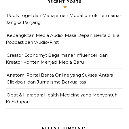
RECENT POSTS
Pools Togel dan Manajemen Modal untuk Permainan
Jangka Panjang
Kebangkitan Media Audio: Masa Depan Berita di Era
Podcast dan ‘Audio-First’
Creator Economy’: Bagaimana ‘Influencer’ dan
Kreator Konten Menjadi Media Baru
Anatomi Portal Berita Online yang Sukses: Antara
‘Clickbait’ dan Jurnalisme Berkualitas
Obat & Harapan: Health Medicine yang Menyentuh
Kehidupan
RECENT COMMENTS