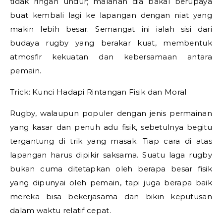
tidak ringan undur; malahan dia bakal berupaya
buat kembali lagi ke lapangan dengan niat yang
makin lebih besar. Semangat ini ialah sisi dari
budaya rugby yang berakar kuat, membentuk
atmosfir kekuatan dan kebersamaan antara
pemain.
Trick: Kunci Hadapi Rintangan Fisik dan Moral
Rugby, walaupun populer dengan jenis permainan
yang kasar dan penuh adu fisik, sebetulnya begitu
tergantung di trik yang masak. Tiap cara di atas
lapangan harus dipikir saksama. Suatu laga rugby
bukan cuma ditetapkan oleh berapa besar fisik
yang dipunyai oleh pemain, tapi juga berapa baik
mereka bisa bekerjasama dan bikin keputusan
dalam waktu relatif cepat.