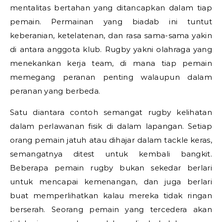
mentalitas bertahan yang ditancapkan dalam tiap
pemain. Permainan yang biadab ini tuntut
keberanian, ketelatenan, dan rasa sama-sama yakin
di antara anggota klub. Rugby yakni olahraga yang
menekankan kerja team, di mana tiap pemain
memegang peranan penting walaupun dalam
peranan yang berbeda.
Satu diantara contoh semangat rugby kelihatan
dalam perlawanan fisik di dalam lapangan. Setiap
orang pemain jatuh atau dihajar dalam tackle keras,
semangatnya ditest untuk kembali bangkit.
Beberapa pemain rugby bukan sekedar berlari
untuk mencapai kemenangan, dan juga berlari
buat memperlihatkan kalau mereka tidak ringan
berserah. Seorang pemain yang tercedera akan