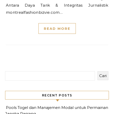
Antara Daya Tarik & Integritas Jurnalistik
montrealfashionbizvie.com…
READ MORE
Cari
RECENT POSTS
Pools Togel dan Manajemen Modal untuk Permainan
Jangka Panjang