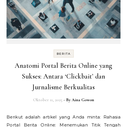
BERITA
Anatomi Portal Berita Online yang
Sukses: Antara ‘Clickbait’ dan
Jurnalisme Berkualitas
Oktober 11, 2025
- By
Aina Gowon
Berikut adalah artikel yang Anda minta: Rahasia
Portal Berita Online: Menemukan Titik Tengah