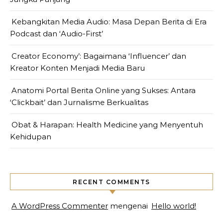
Kebangkitan Media Audio: Masa Depan Berita di Era
Podcast dan ‘Audio-First’
Creator Economy’: Bagaimana ‘Influencer’ dan
Kreator Konten Menjadi Media Baru
Anatomi Portal Berita Online yang Sukses: Antara
‘Clickbait’ dan Jurnalisme Berkualitas
Obat & Harapan: Health Medicine yang Menyentuh
Kehidupan
RECENT COMMENTS
A WordPress Commenter
mengenai
Hello world!