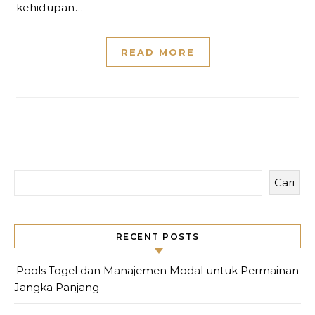
kehidupan…
READ MORE
Cari
RECENT POSTS
Pools Togel dan Manajemen Modal untuk Permainan
Jangka Panjang