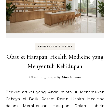
KESEHATAN & MEDIS
Obat & Harapan: Health Medicine yang
Menyentuh Kehidupan
Oktober 7, 2025
- By
Aina Gowon
Berikut artikel yang Anda minta: # Menemukan
Cahaya di Balik Resep: Peran Health Medicine
dalam Memberikan Harapan Dalam labirin