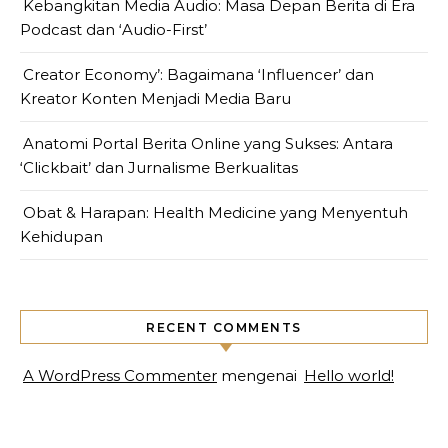
Kebangkitan Media Audio: Masa Depan Berita di Era
Podcast dan ‘Audio-First’
Creator Economy’: Bagaimana ‘Influencer’ dan
Kreator Konten Menjadi Media Baru
Anatomi Portal Berita Online yang Sukses: Antara
‘Clickbait’ dan Jurnalisme Berkualitas
Obat & Harapan: Health Medicine yang Menyentuh
Kehidupan
RECENT COMMENTS
A WordPress Commenter
mengenai
Hello world!