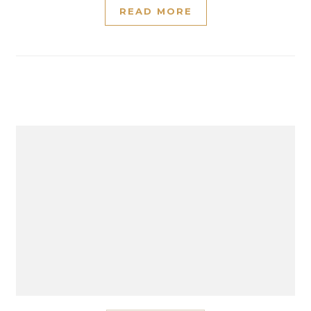
READ MORE