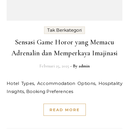
Tak Berkategori
Sensasi Game Horor yang Memacu
Adrenalin dan Memperkaya Imajinasi
Februari 25, 2025
- By
admin
Hotel Types, Accommodation Options, Hospitality
Insights, Booking Preferences
READ MORE