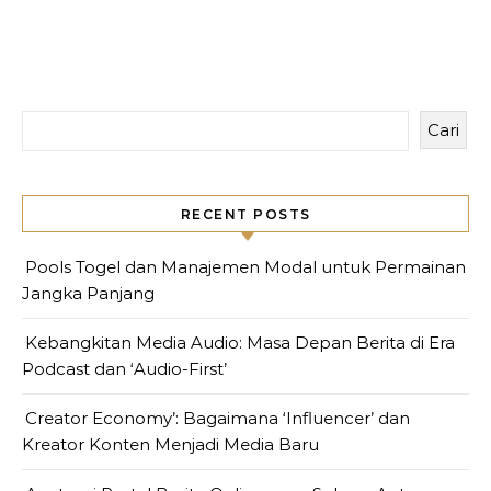
Cari
RECENT POSTS
Pools Togel dan Manajemen Modal untuk Permainan
Jangka Panjang
Kebangkitan Media Audio: Masa Depan Berita di Era
Podcast dan ‘Audio-First’
Creator Economy’: Bagaimana ‘Influencer’ dan
Kreator Konten Menjadi Media Baru