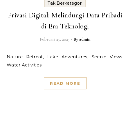
Tak Berkategori
Privasi Digital: Melindungi Data Pribadi
di Era Teknologi
Februari 25, 2025
- By
admin
Nature Retreat, Lake Adventures, Scenic Views,
Water Activities
READ MORE