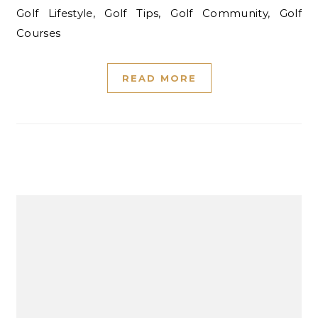
Golf Lifestyle, Golf Tips, Golf Community, Golf
Courses
READ MORE