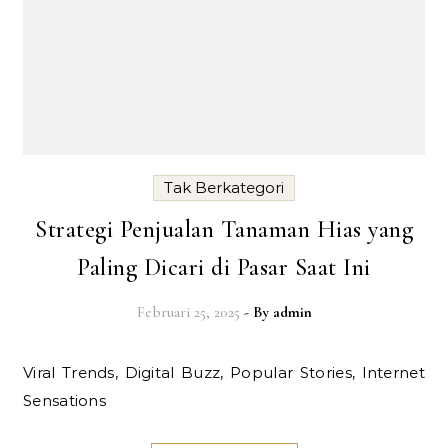
Tak Berkategori
Strategi Penjualan Tanaman Hias yang
Paling Dicari di Pasar Saat Ini
Februari 25, 2025
- By
admin
Viral Trends, Digital Buzz, Popular Stories, Internet
Sensations