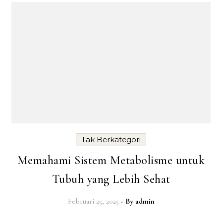
Tak Berkategori
Memahami Sistem Metabolisme untuk
Tubuh yang Lebih Sehat
Februari 25, 2025
- By
admin