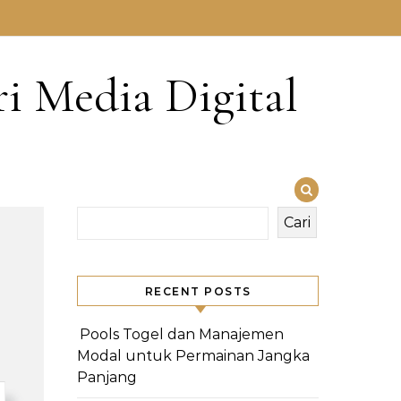
i Media Digital
Cari
RECENT POSTS
Pools Togel dan Manajemen
Modal untuk Permainan Jangka
Panjang