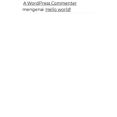
A WordPress Commenter
mengenai
Hello world!