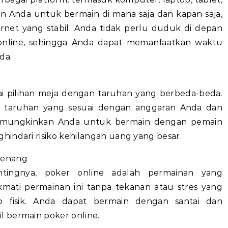
 Anda untuk bermain di mana saja dan kapan saja,
ernet yang stabil. Anda tidak perlu duduk di depan
nline, sehingga Anda dapat memanfaatkan waktu
da.
i pilihan meja dengan taruhan yang berbeda-beda.
 taruhan yang sesuai dengan anggaran Anda dan
 memungkinkan Anda untuk bermain dengan pemain
hindari risiko kehilangan uang yang besar.
senang
entingnya, poker online adalah permainan yang
ati permainan ini tanpa tekanan atau stres yang
o fisik. Anda dapat bermain dengan santai dan
 bermain poker online.