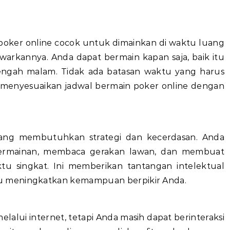
poker online cocok untuk dimainkan di waktu luang
tawarkannya. Anda dapat bermain kapan saja, baik itu
tengah malam. Tidak ada batasan waktu yang harus
 menyesuaikan jadwal bermain poker online dengan
yang membutuhkan strategi dan kecerdasan. Anda
ermainan, membaca gerakan lawan, dan membuat
u singkat. Ini memberikan tantangan intelektual
u meningkatkan kemampuan berpikir Anda.
lalui internet, tetapi Anda masih dapat berinteraksi