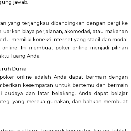
gung jawab.
ran yang terjangkau dibandingkan dengan pergi ke
geluarkan biaya perjalanan, akomodasi, atau makanan
lu memiliki koneksi internet yang stabil dan modal
online. Ini membuat poker online menjadi pilihan
aktu luang Anda.
luruh Dunia
poker online adalah Anda dapat bermain dengan
memberikan kesempatan untuk bertemu dan bermain
i budaya dan latar belakang. Anda dapat belajar
rategi yang mereka gunakan, dan bahkan membuat
rbagai platform, termasuk komputer, laptop, tablet,